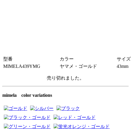
型番
カラー
サイズ
MIMELA439YMG
ヤマメ・ゴールド
43mm
売り切れました。
mimela color variations