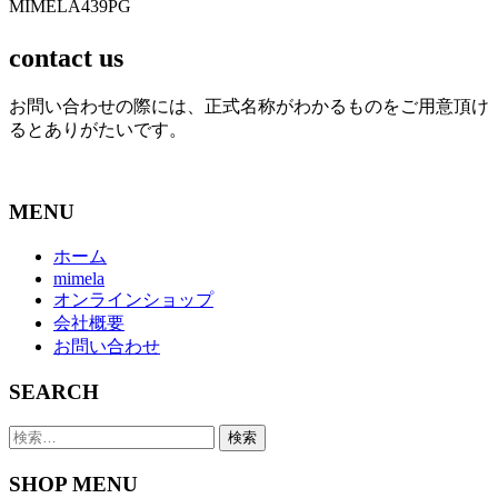
contact us
お問い合わせの際には、正式名称がわかるものをご用意頂け
るとありがたいです。
MENU
ホーム
mimela
オンラインショップ
会社概要
お問い合わせ
SEARCH
検
索:
SHOP MENU