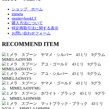
ョ
ショップ ホーム
mimela
ン
monkeyhookLT
購入方法について
特定商取引法に関する表示
お問い合わせフォーム
RECOMMEND ITEM