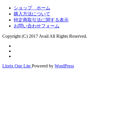
ショップ ホーム
購入方法について
特定商取引法に関する表示
お問い合わせフォーム
Copyright (C) 2017 Avail All Rights Reserved.
第
-
-
2
-
メ
Llorix One Lite
Powered by
WordPress
ニ
ュ
ー